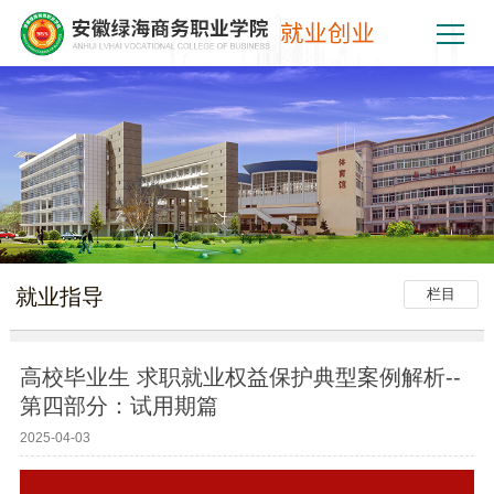
就业指导
栏目
高校毕业生 求职就业权益保护典型案例解析--
第四部分：试用期篇
2025-04-03