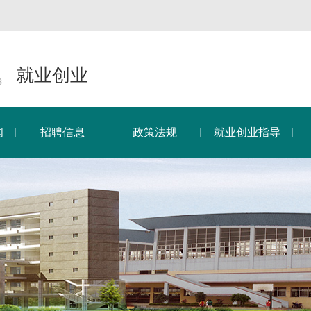
就业创业
闻
招聘信息
政策法规
就业创业指导