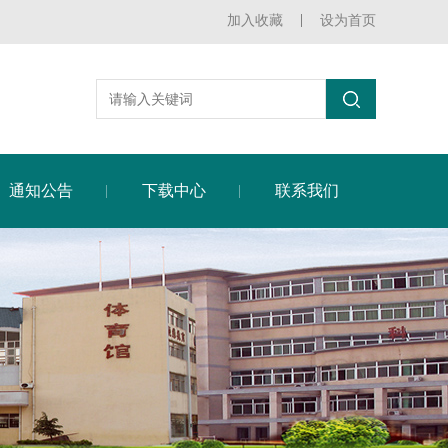
加入收藏
设为首页
通知公告
下载中心
联系我们