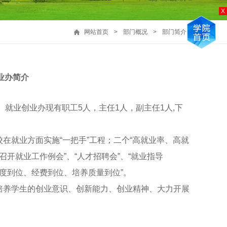
X
网站首页
>
部门概况
>
部门简介
业办简介
业创业办现有职工5人，主任1人，副主任1人,下
就业方面实施“一把手”工程；二个“高就业率、高就
召开就业工作例会”、“人才招聘会”、“就业指导
制度到位、经费到位、培养质量到位”。
养学生的创业意识、创新能力、创业精神、大力开展