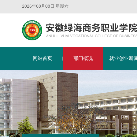
2026年08月08日 星期六
网站首页
部门概况
就业创业新