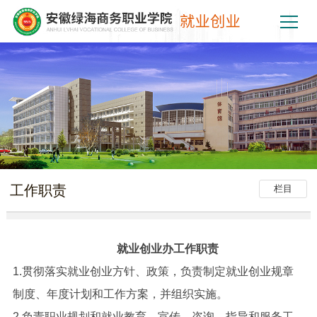
工作职责
栏目
就业创业办工作职责
1.贯彻落实就业创业方针、政策，负责制定就业创业规章
制度、年度计划和工作方案，并组织实施。
2.负责职业规划和就业教育、宣传、咨询、指导和服务工