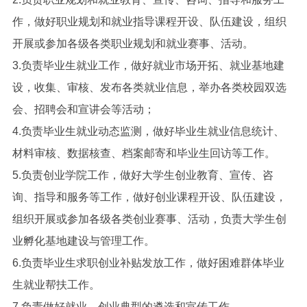
作，做好职业规划和就业指导课程开设、队伍建设，组织
开展或参加各级各类职业规划和就业赛事、活动。
3.负责毕业生就业工作，做好就业市场开拓、就业基地建
设，收集、审核、发布各类就业信息，举办各类校园双选
会、招聘会和宣讲会等活动；
4.负责毕业生就业动态监测，做好毕业生就业信息统计、
材料审核、数据核查、档案邮寄和毕业生回访等工作。
5.负责创业学院工作，做好大学生创业教育、宣传、咨
询、指导和服务等工作，做好创业课程开设、队伍建设，
组织开展或参加各级各类创业赛事、活动，负责大学生创
业孵化基地建设与管理工作。
6.负责毕业生求职创业补贴发放工作，做好困难群体毕业
生就业帮扶工作。
7.负责做好就业、创业典型的遴选和宣传工作。