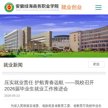
就业新闻
栏目
压实就业责任 护航青春远航 ——我校召开
2026届毕业生就业工作推进会
2026-05-13
为深入贯彻落实省委、省政府及省教育工委、省教育厅高校毕业生