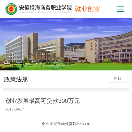
政策法规
栏目
创业发展最高可贷款300万元
2015-09-17
创业发展最高可贷款300万元