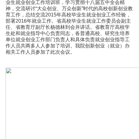
业生就业创业工作培训班，学习贯彻十八届五中全会精
神，交流研讨“大众创业、万众创新”时代的高校创新创业教
育工作，总结交流
2015
年高校毕业生就业创业工作经验，
部署2016年就业工作。省高校毕业生就业工作委员会副主
任、省教育厅副厅长杨德林到会并讲话。省教育厅高校学
生处和就业指导中心负责同志，各普通高校、研究生培养
单位就业创业工作部门负责人和具体负责就业创业指导工
作人员共两多人人参加了培训。我院创新创业（就业）办
相关工作人员参加了此次会议。