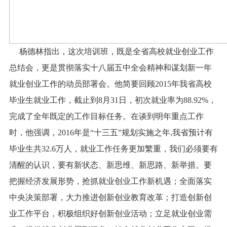
杨德林指出，这次培训班，既是全省高校就业创业工作
总结会，更是贯彻
落实十八届五中全会精神和谋划新一年
就业创业工作的动员部署会。他简要回顾2015年我省高校
毕业生就业工作，截止到8月31日，初次就业率为88.92%，
完成了全年既定的工作目标任务。在谈到明年重点工作
时，他强调，2016年是“十三五”规划实施之年
,
我省预计有
毕业生共32.6万人，就业工作任务更加繁重，我们必须要有
清醒的认识，要有新状态、新思维、新思路、新举措。要
把握经济发展形势，抢抓就业创业工作新机遇；全面落实
中央决策部署，大力推进创新创业教育改革；打造创新创
业工作平台，积极组织好创新创业活动；立足就业创业需