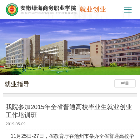
就业指导
栏目
我院参加2015年全省普通高校毕业生就业创业
工作培训班
2019-05-09
11
月25日-27日，省教育厅在池州市举办全省普通高校毕