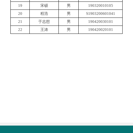
19
宋硕
男
190320010105
20
程浩
男
S1903200601041
21
于志想
男
190420030101
22
王涛
男
190420020101