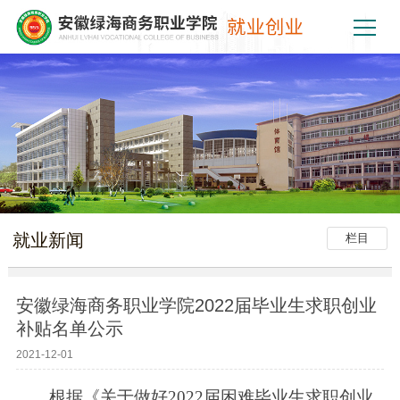
就业新闻
栏目
安徽绿海商务职业学院2022届毕业生求职创业
补贴名单公示
2021-12-01
根据《关于做好
2022届困难毕业生求职创业