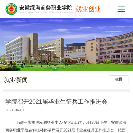
就业新闻
栏目
学院召开2021届毕业生征兵工作推进会
2021-06-01
为进一步推进应届毕业生入伍征集工作，5月28日下午，安徽绿海
商务职业学院在科技楼路演厅召开2021届毕业生征兵工作推进会，肥西