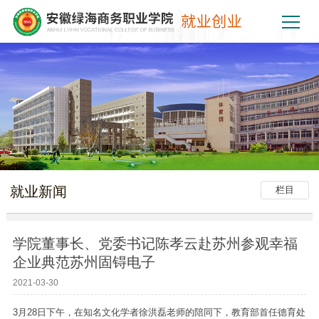
就业新闻
栏目
学院董事长、党委书记陈孝云赴苏州参观幸福
企业典范苏州固锝电子
2021-03-30
3月28日下午，在知名文化学者徐洪磊老师的陪同下，教育部首任德育处